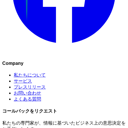
Company
私たちについて
サービス
プレスリリース
お問い合わせ
よくある質問
コールバックをリクエスト
私たちの専門家が、情報に基づいたビジネス上の意思決定を