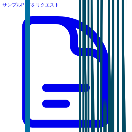
サンプルPDFをリクエスト