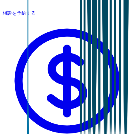
相談を予約する