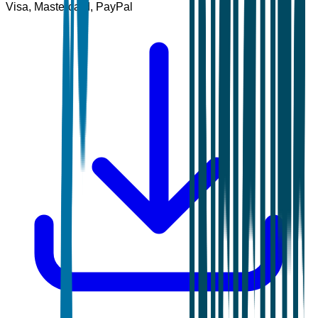
Visa, Mastercard, PayPal