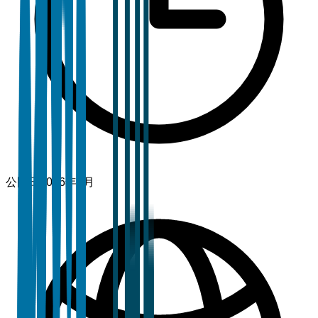
公開日
2026年1月