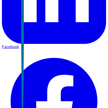
Facebook