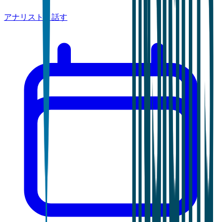
アナリストと話す