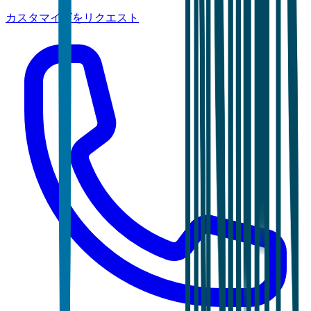
カスタマイズをリクエスト