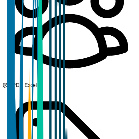
形式
PDF, Excel