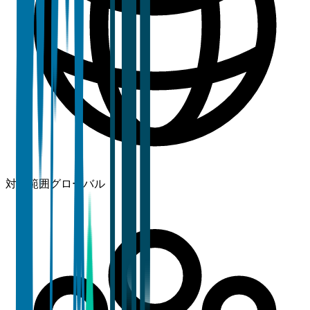
対象範囲
グローバル