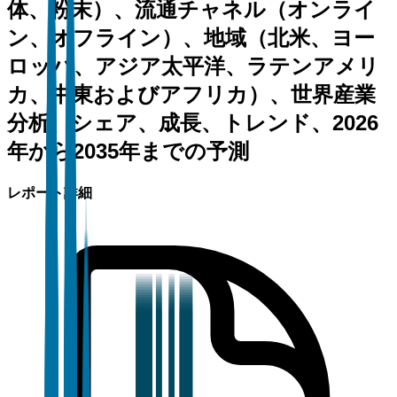
体、粉末）、流通チャネル（オンライ
ン、オフライン）、地域（北米、ヨー
ロッパ、アジア太平洋、ラテンアメリ
カ、中東およびアフリカ）、世界産業
分析、シェア、成長、トレンド、2026
年から2035年までの予測
レポート詳細