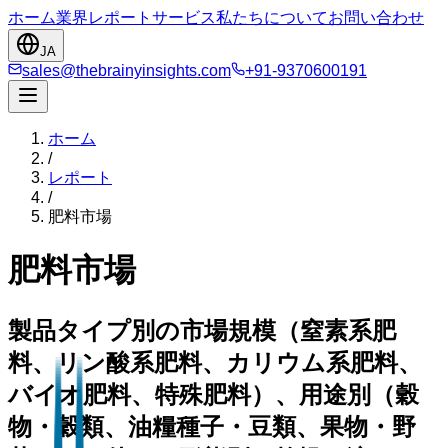
ホーム
業界
レポート
サービス
私たちについて
お問い合わせ
JA
sales@thebrainyinsights.com
+91-9370600191
ホーム
/
レポート
/
肥料市場
肥料市場
製品タイプ別の市場規模（窒素系肥
料、リン酸系肥料、カリウム系肥料、
バイオ肥料、特殊肥料）、用途別（穀
物・穀類、油糧種子・豆類、果物・野