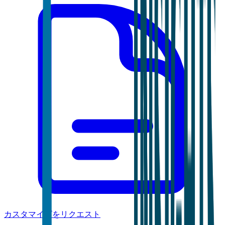
カスタマイズをリクエスト