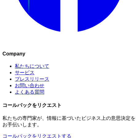
Company
私たちについて
サービス
プレスリリース
お問い合わせ
よくある質問
コールバックをリクエスト
私たちの専門家が、情報に基づいたビジネス上の意思決定を
お手伝いします。
コールバックをリクエストする