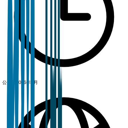
公開日
2026年3月