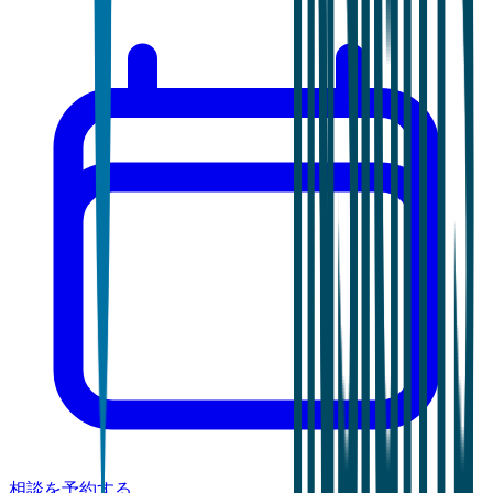
相談を予約する