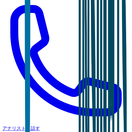
アナリストと話す