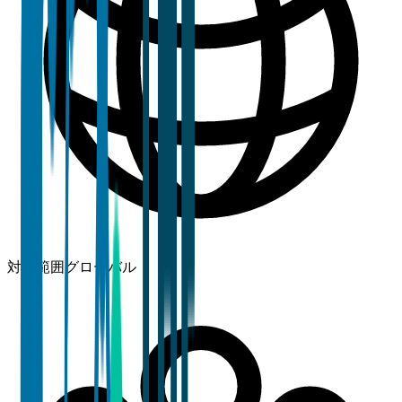
対象範囲
グローバル