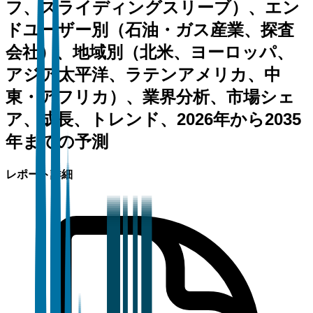
フ、スライディングスリーブ）、エン
ドユーザー別（石油・ガス産業、探査
会社）、地域別（北米、ヨーロッパ、
アジア太平洋、ラテンアメリカ、中
東・アフリカ）、業界分析、市場シェ
ア、成長、トレンド、2026年から2035
年までの予測
レポート詳細