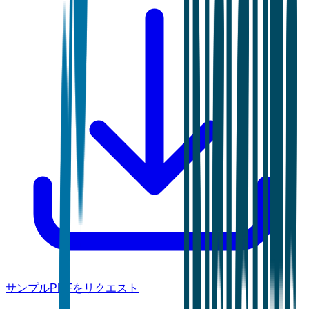
サンプルPDFをリクエスト