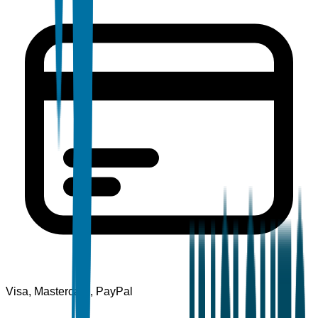
Visa, Mastercard, PayPal