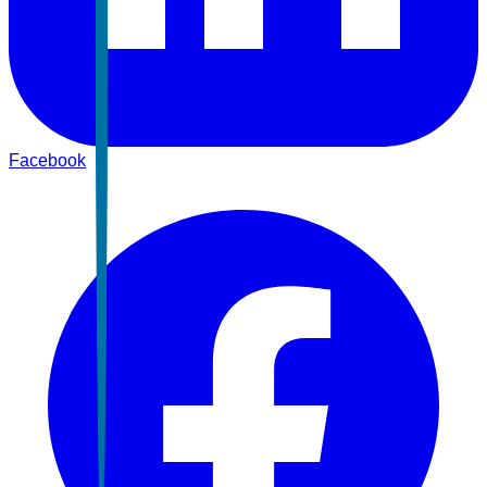
Facebook