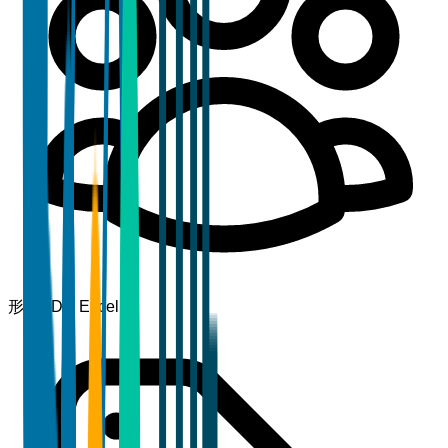
形式
PDF, Excel