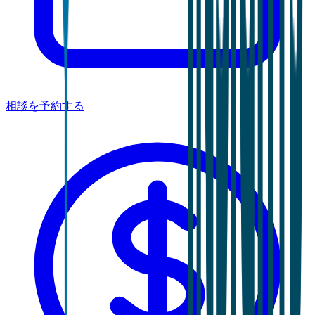
相談を予約する