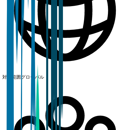
対象範囲
グローバル