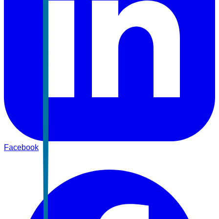
Facebook