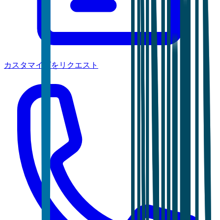
カスタマイズをリクエスト