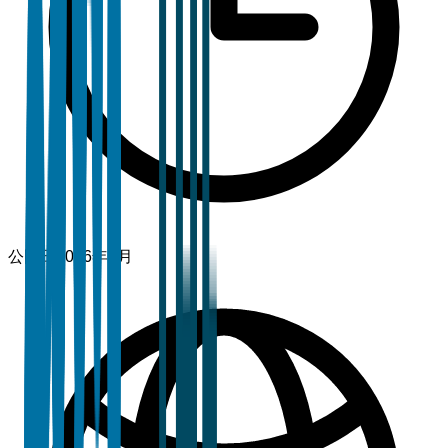
公開日
2026年1月