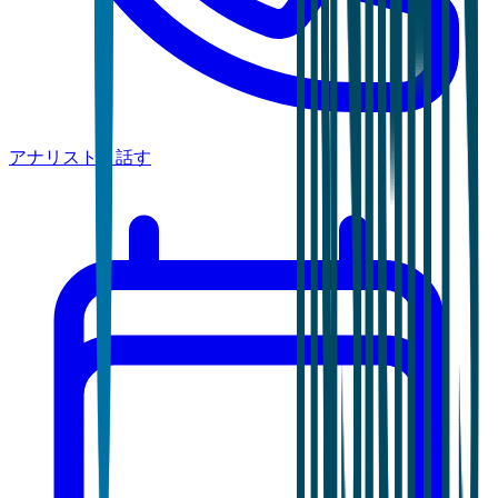
アナリストと話す