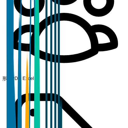
形式
PDF, Excel