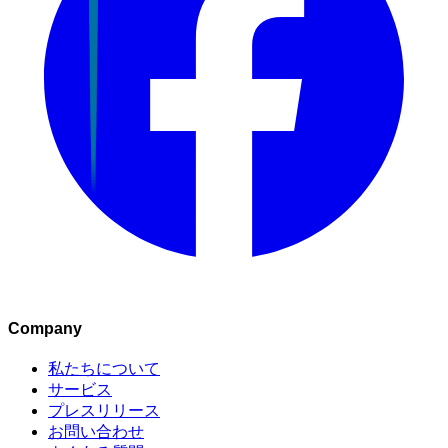
Company
私たちについて
サービス
プレスリリース
お問い合わせ