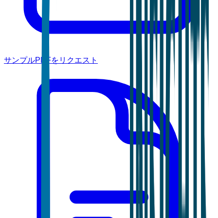
サンプルPDFをリクエスト