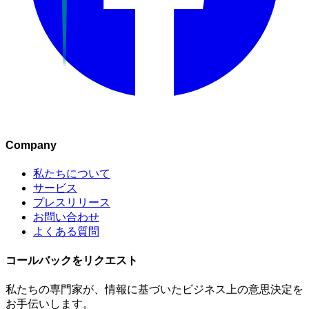
Company
私たちについて
サービス
プレスリリース
お問い合わせ
よくある質問
コールバックをリクエスト
私たちの専門家が、情報に基づいたビジネス上の意思決定を
お手伝いします。