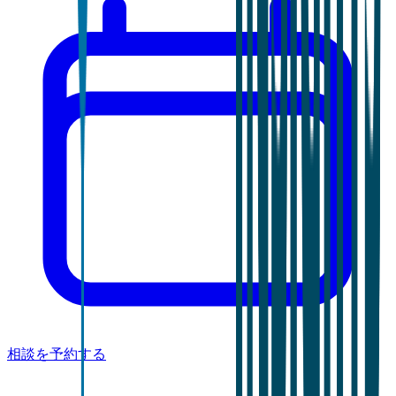
相談を予約する