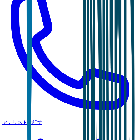
アナリストと話す