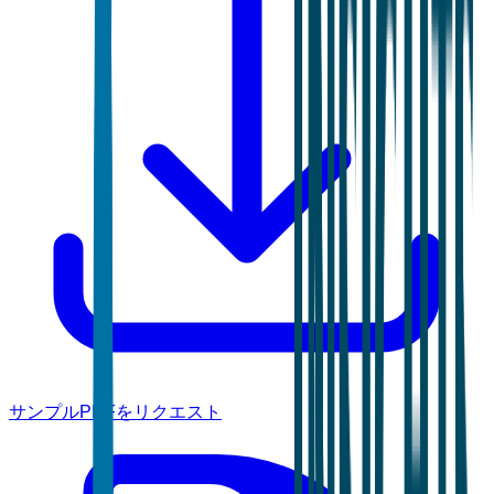
サンプルPDFをリクエスト