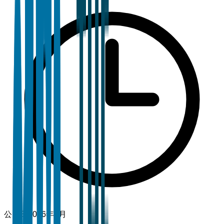
公開日
2026年3月