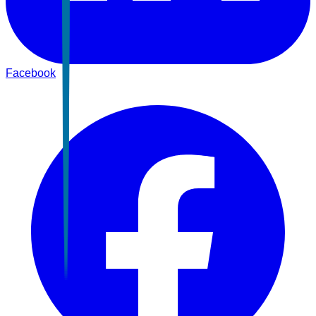
Facebook