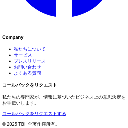
Company
私たちについて
サービス
プレスリリース
お問い合わせ
よくある質問
コールバックをリクエスト
私たちの専門家が、情報に基づいたビジネス上の意思決定を
お手伝いします。
コールバックをリクエストする
© 2025 TBI. 全著作権所有。