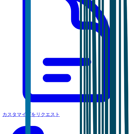
カスタマイズをリクエスト