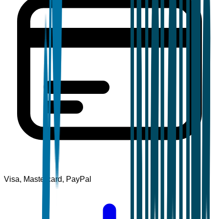
Visa, Mastercard, PayPal