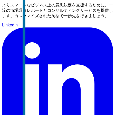
よりスマートなビジネス上の意思決定を支援するために、一
流の市場調査レポートとコンサルティングサービスを提供し
ます。カスタマイズされた洞察で一歩先を行きましょう。
LinkedIn