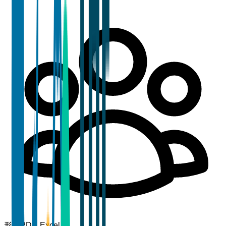
形式
PDF, Excel