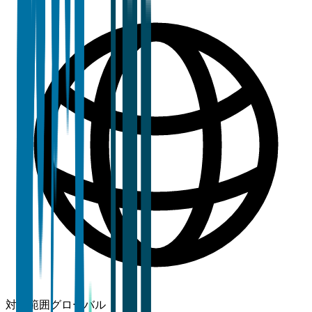
対象範囲
グローバル