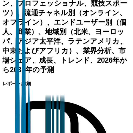
ン、プロフェッショナル、競技スポー
ツ）、流通チャネル別（オンライン、
オフライン）、エンドユーザー別（個
人、商業）、地域別（北米、ヨーロッ
パ、アジア太平洋、ラテンアメリカ、
中東およびアフリカ）、業界分析、市
場シェア、成長、トレンド、2026年か
ら2035年の予測
レポート詳細