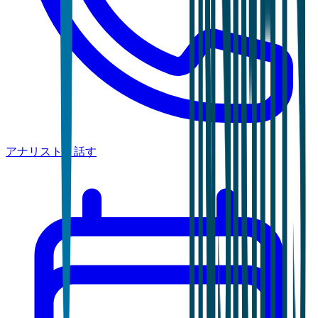
アナリストと話す