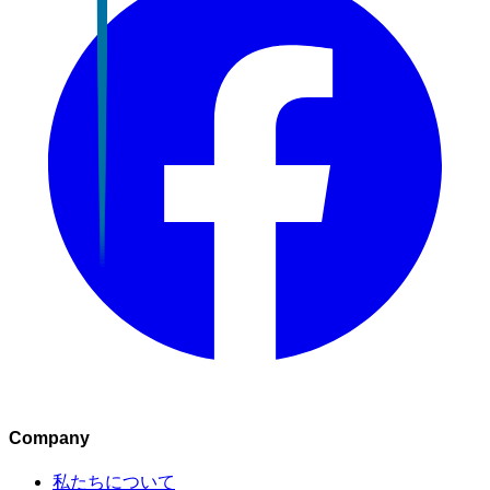
Company
私たちについて