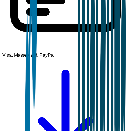
Visa, Mastercard, PayPal