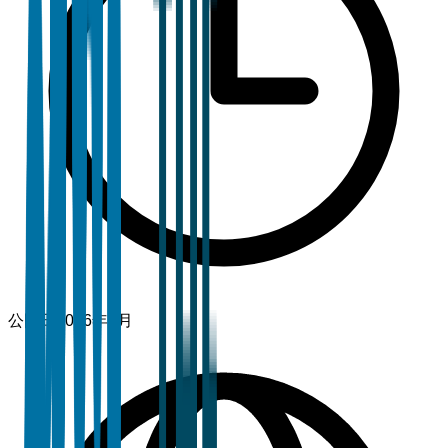
公開日
2026年3月