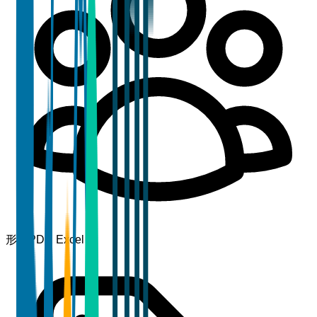
形式
PDF, Excel