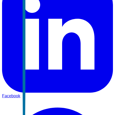
Facebook