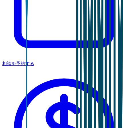
相談を予約する