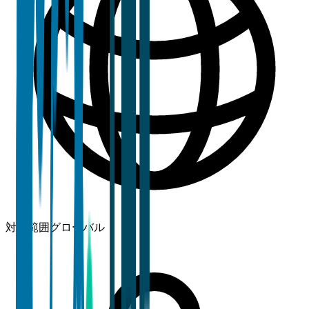
対象範囲
グローバル