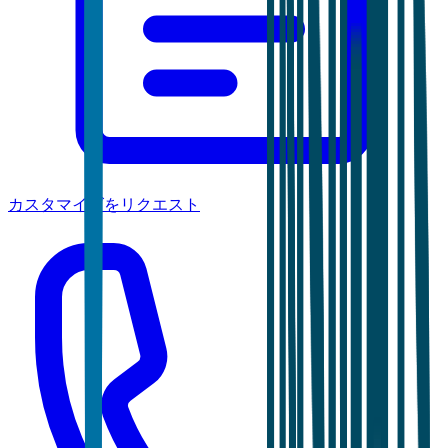
カスタマイズをリクエスト