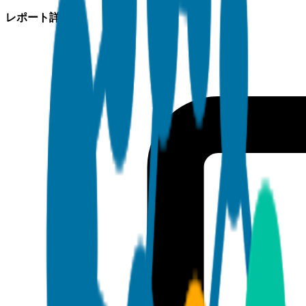
レポート詳細