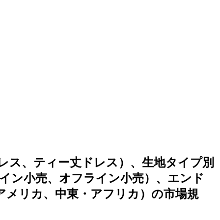
レス、ティー丈ドレス）、生地タイプ別
イン小売、オフライン小売）、エンド
アメリカ、中東・アフリカ）の市場規