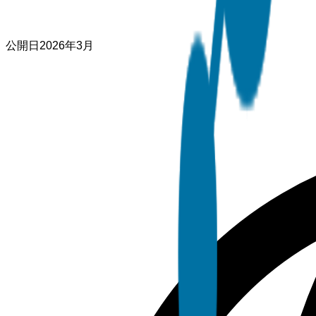
公開日
2026年3月