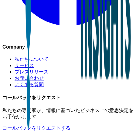
Company
私たちについて
サービス
プレスリリース
お問い合わせ
よくある質問
コールバックをリクエスト
私たちの専門家が、情報に基づいたビジネス上の意思決定を
お手伝いします。
コールバックをリクエストする