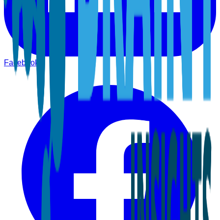
Facebook