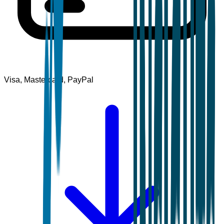
Visa, Mastercard, PayPal