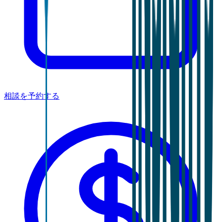
相談を予約する