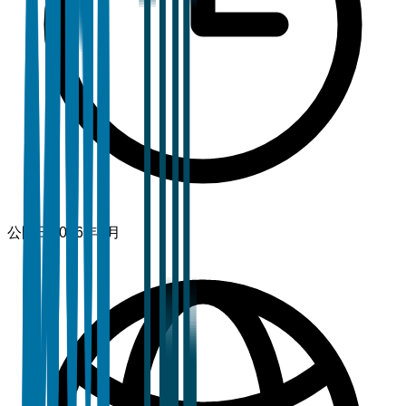
公開日
2026年3月