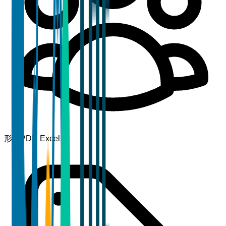
形式
PDF, Excel