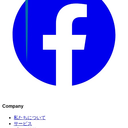
Company
私たちについて
サービス