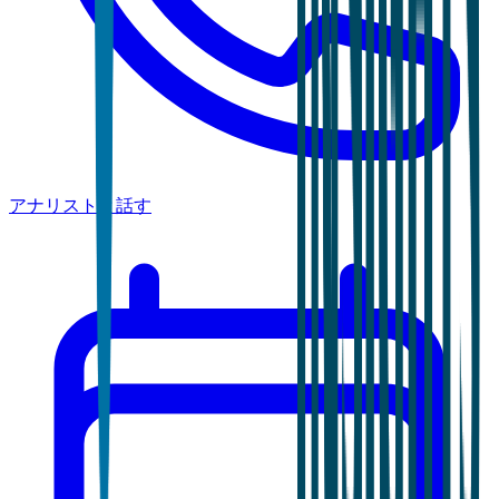
アナリストと話す