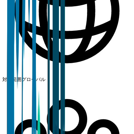
対象範囲
グローバル