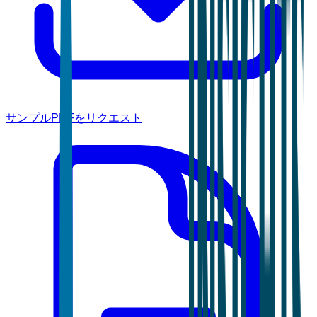
サンプルPDFをリクエスト