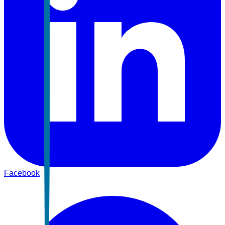
Facebook