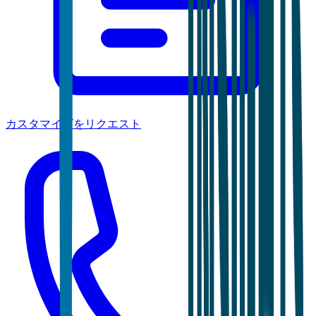
カスタマイズをリクエスト