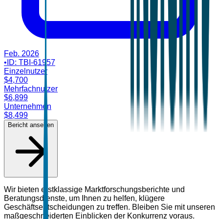
Feb. 2026
•
ID:
TBI-61957
Einzelnutzer
$
4,700
Mehrfachnutzer
$
6,899
Unternehmen
$
8,499
Bericht ansehen
Wir bieten erstklassige Marktforschungsberichte und
Beratungsdienste, um Ihnen zu helfen, klügere
Geschäftsentscheidungen zu treffen. Bleiben Sie mit unseren
maßgeschneiderten Einblicken der Konkurrenz voraus.