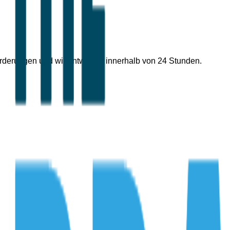
forderungen und wir antworten innerhalb von 24 Stunden.