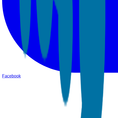
Facebook