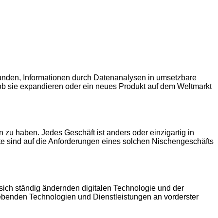
 Kunden, Informationen durch Datenanalysen in umsetzbare
 sie expandieren oder ein neues Produkt auf dem Weltmarkt
zu haben. Jedes Geschäft ist anders oder einzigartig in
te sind auf die Anforderungen eines solchen Nischengeschäfts
sich ständig ändernden digitalen Technologie und der
ebenden Technologien und Dienstleistungen an vorderster