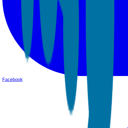
Facebook