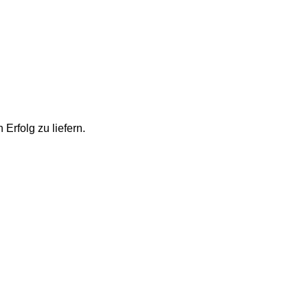
Erfolg zu liefern.