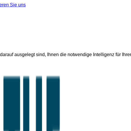
eren Sie uns
rauf ausgelegt sind, Ihnen die notwendige Intelligenz für Ihren 