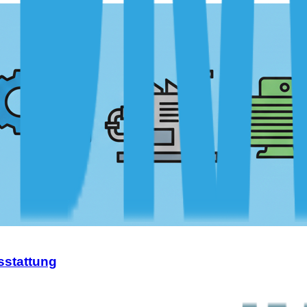
sstattung