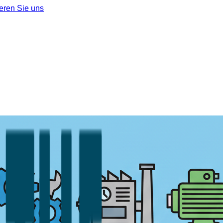
eren Sie uns