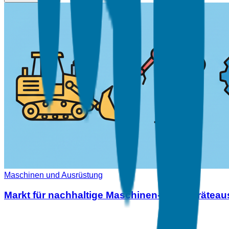
Maschinen und Ausrüstung
Markt für nachhaltige Maschinen- und Geräteau