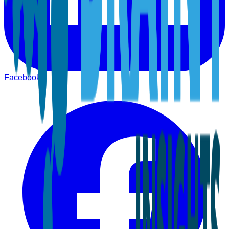
Facebook