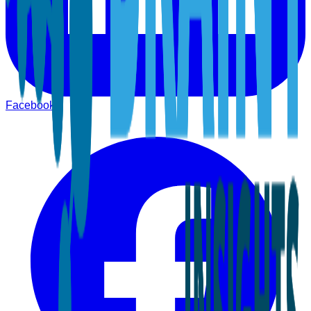
Facebook