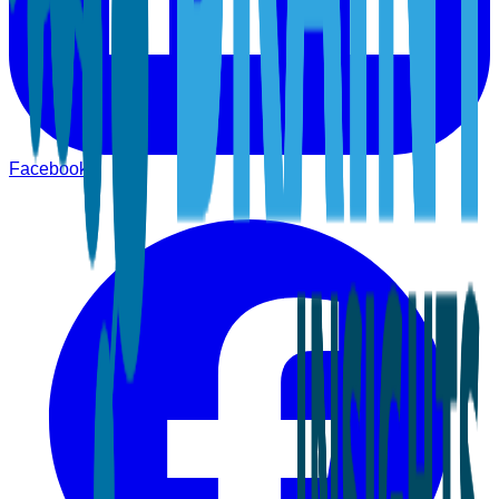
Facebook