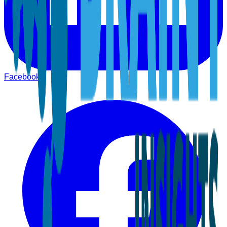
Facebook