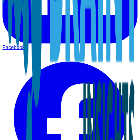
Facebook