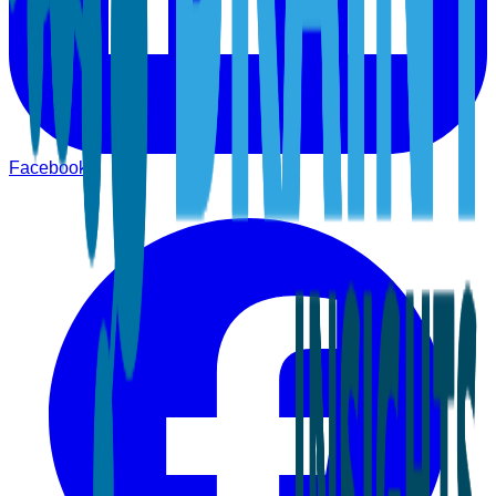
Facebook