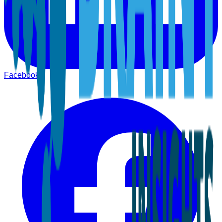
Facebook