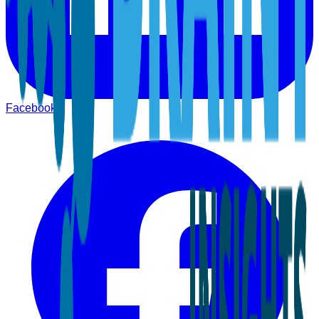
Facebook