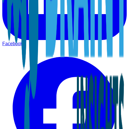
Facebook