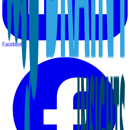
Facebook