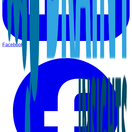
Facebook