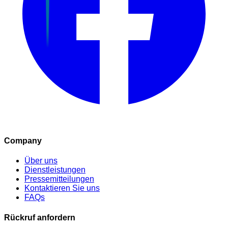
Company
Über uns
Dienstleistungen
Pressemitteilungen
Kontaktieren Sie uns
FAQs
Rückruf anfordern