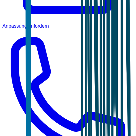
Anpassung anfordern