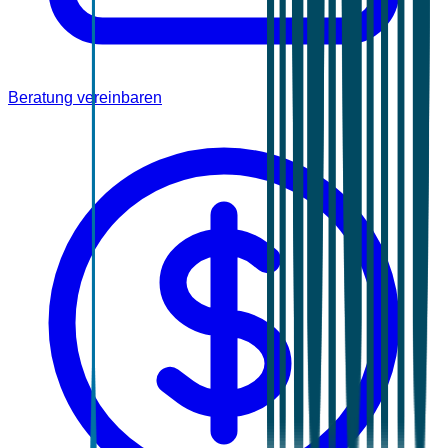
Beratung vereinbaren