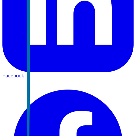
Facebook