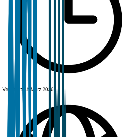
Veröffentlicht
März 2026