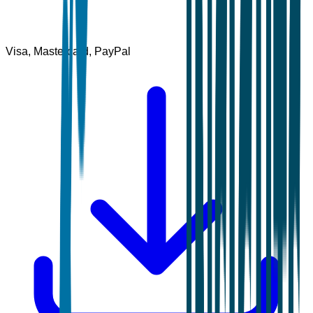
Visa, Mastercard, PayPal