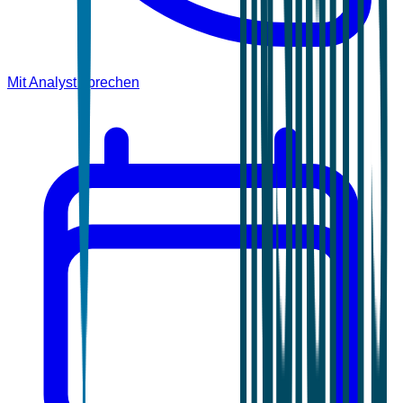
Mit Analyst sprechen