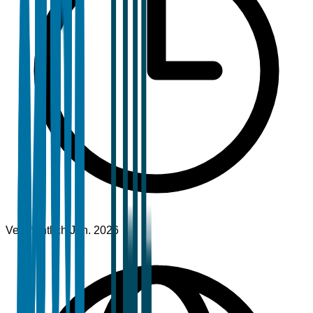
Veröffentlicht
Jan. 2026