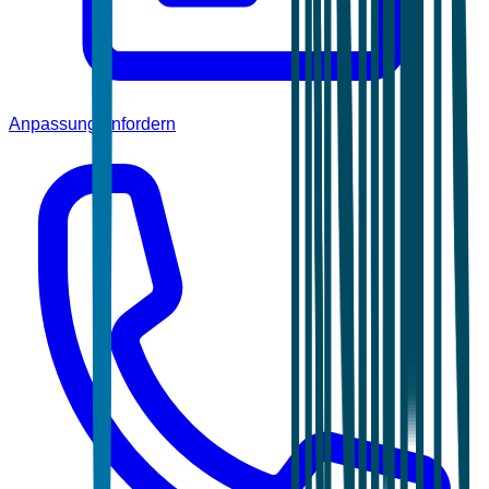
Anpassung anfordern