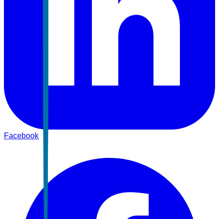
Facebook