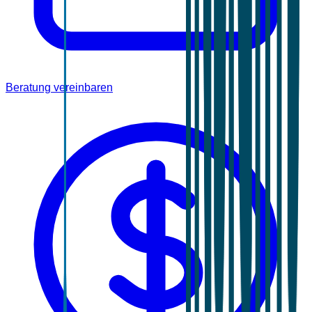
Beratung vereinbaren