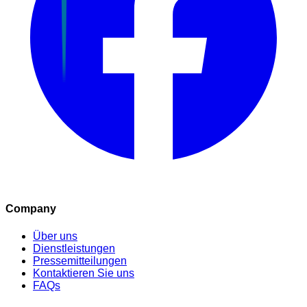
Company
Über uns
Dienstleistungen
Pressemitteilungen
Kontaktieren Sie uns
FAQs