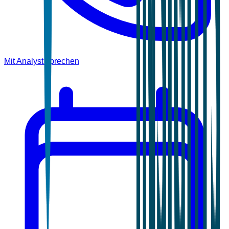
Mit Analyst sprechen