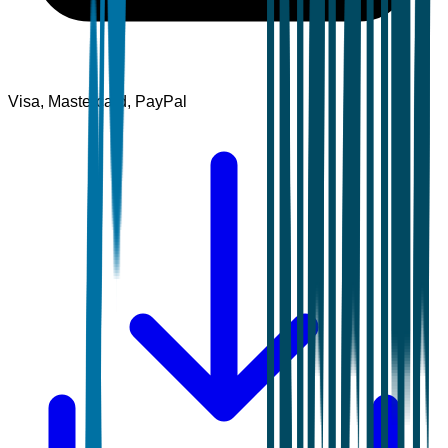
Visa, Mastercard, PayPal