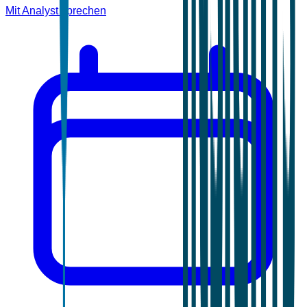
Mit Analyst sprechen