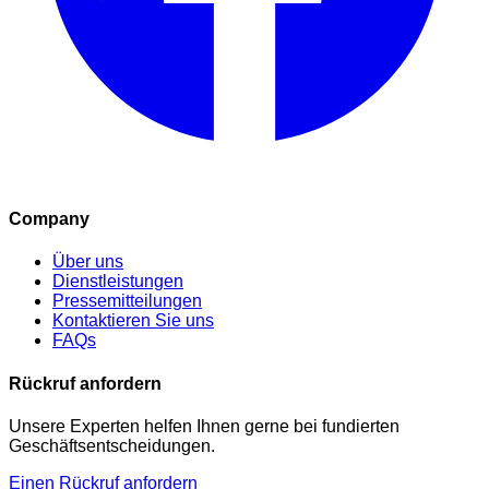
Company
Über uns
Dienstleistungen
Pressemitteilungen
Kontaktieren Sie uns
FAQs
Rückruf anfordern
Unsere Experten helfen Ihnen gerne bei fundierten
Geschäftsentscheidungen.
Einen Rückruf anfordern