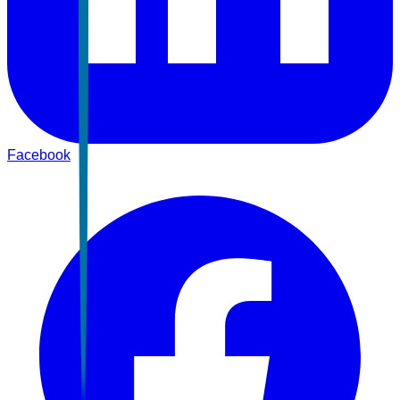
Facebook