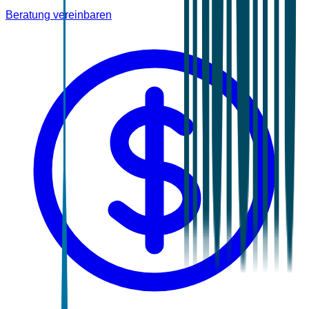
Beratung vereinbaren