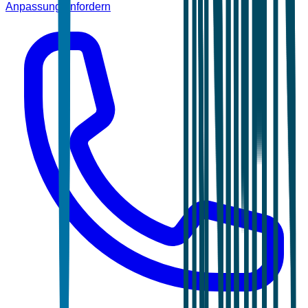
Anpassung anfordern