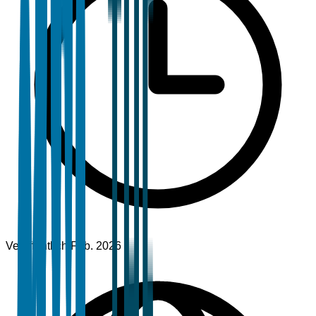
Veröffentlicht
Feb. 2026