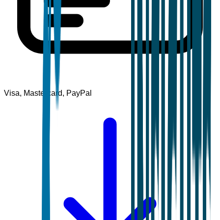
Visa, Mastercard, PayPal