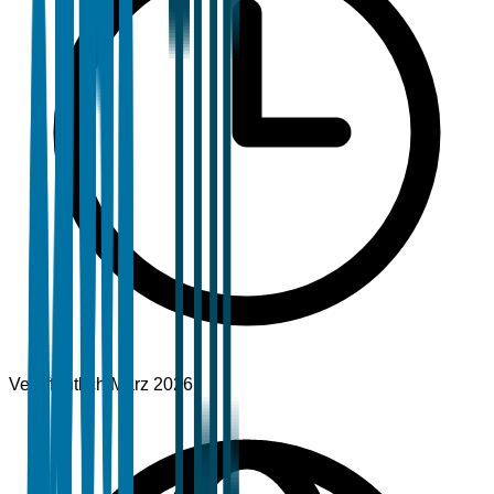
Veröffentlicht
März 2026