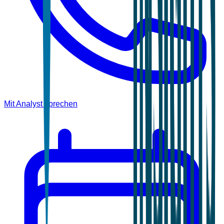
Mit Analyst sprechen