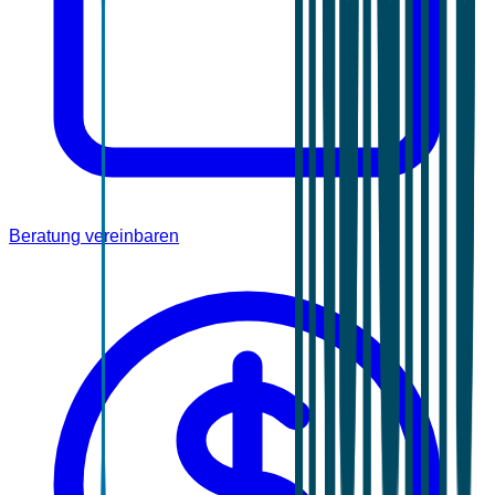
Beratung vereinbaren