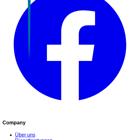
Company
Über uns