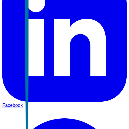
Facebook