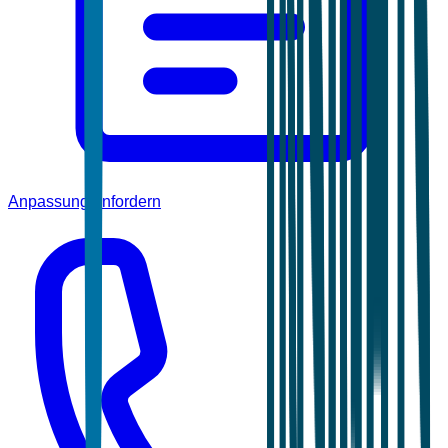
Anpassung anfordern