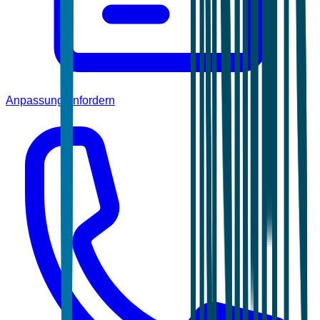
Anpassung anfordern