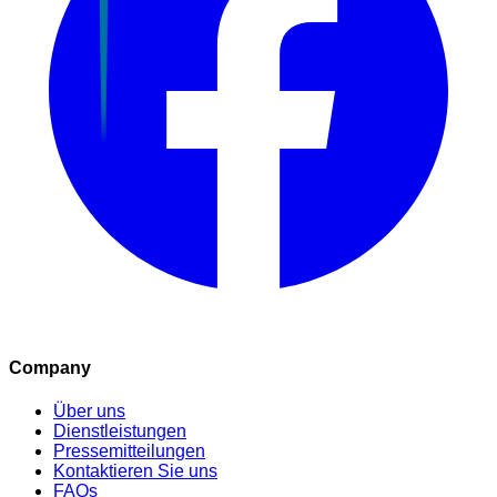
Company
Über uns
Dienstleistungen
Pressemitteilungen
Kontaktieren Sie uns
FAQs