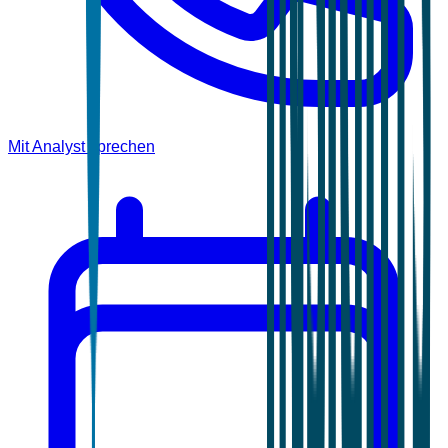
Mit Analyst sprechen