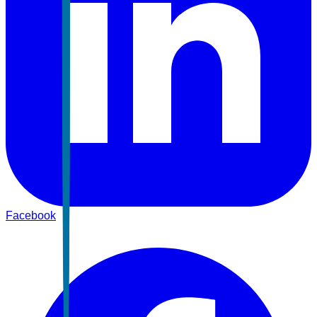
Facebook