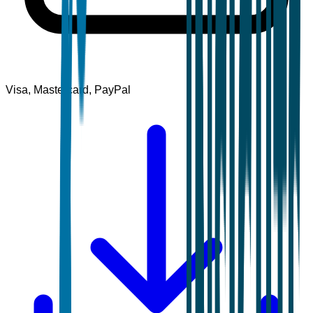
Visa, Mastercard, PayPal