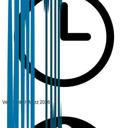
Veröffentlicht
März 2026