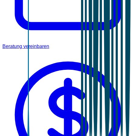
Beratung vereinbaren