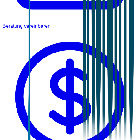
Beratung vereinbaren