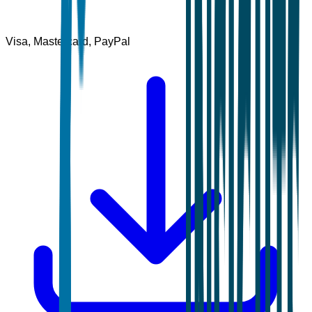
Visa, Mastercard, PayPal