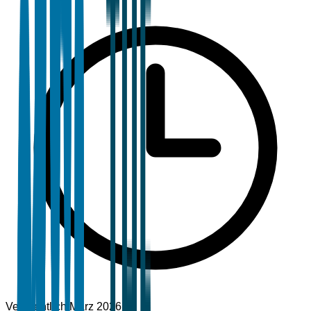
Veröffentlicht
März 2026