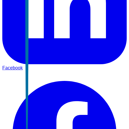
Facebook