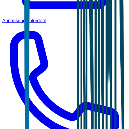
Anpassung anfordern