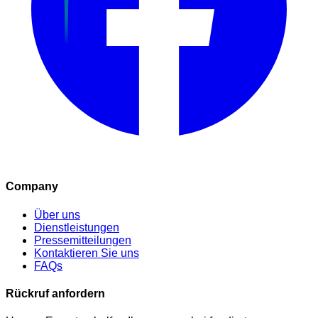
Company
Über uns
Dienstleistungen
Pressemitteilungen
Kontaktieren Sie uns
FAQs
Rückruf anfordern