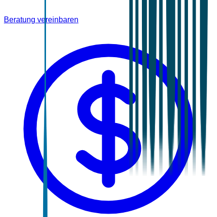
Beratung vereinbaren