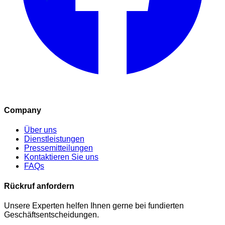
Company
Über uns
Dienstleistungen
Pressemitteilungen
Kontaktieren Sie uns
FAQs
Rückruf anfordern
Unsere Experten helfen Ihnen gerne bei fundierten
Geschäftsentscheidungen.