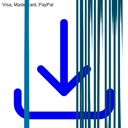
Visa, Mastercard, PayPal