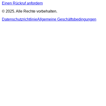
Einen Rückruf anfordern
© 2025. Alle Rechte vorbehalten.
Datenschutzrichtlinie
Allgemeine Geschäftsbedingungen