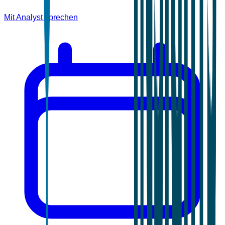
Mit Analyst sprechen