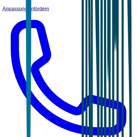
Anpassung anfordern