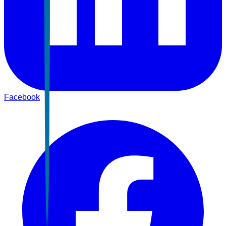
Facebook