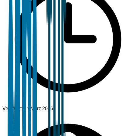
Veröffentlicht
März 2026