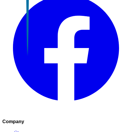
Company