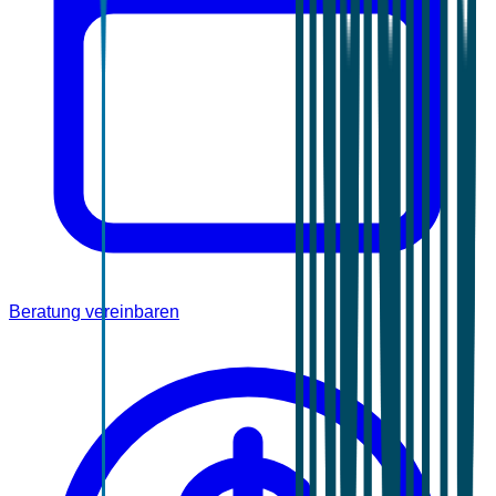
Beratung vereinbaren