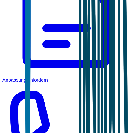
Anpassung anfordern