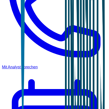
Mit Analyst sprechen