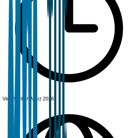
Veröffentlicht
März 2026