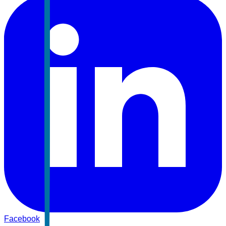
Facebook