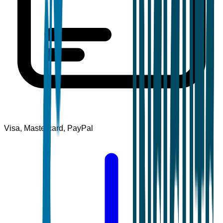
Visa, Mastercard, PayPal