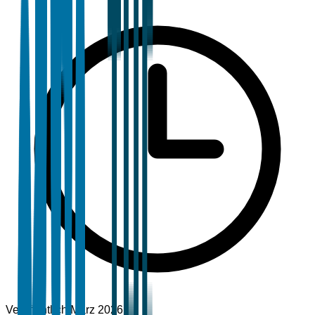
Veröffentlicht
März 2026