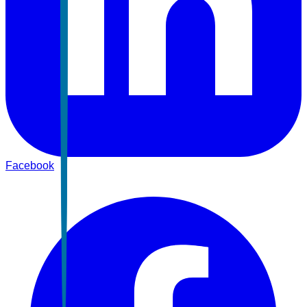
Facebook