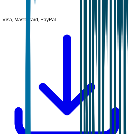
Visa, Mastercard, PayPal