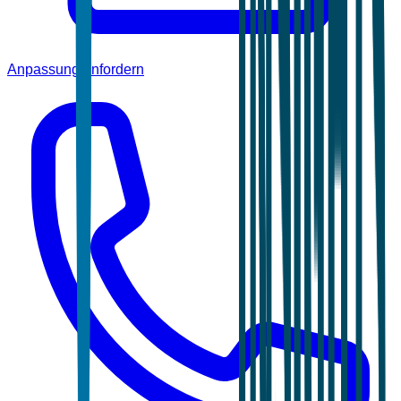
Anpassung anfordern