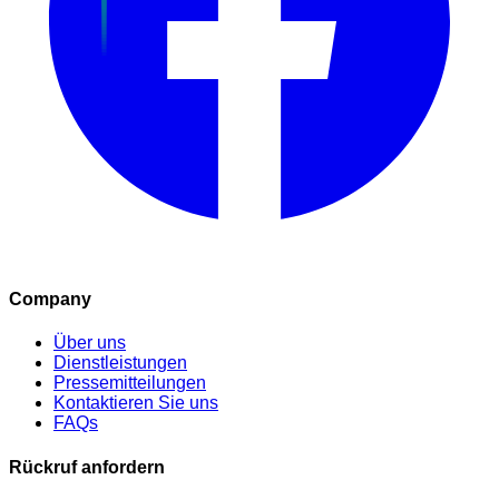
Company
Über uns
Dienstleistungen
Pressemitteilungen
Kontaktieren Sie uns
FAQs
Rückruf anfordern