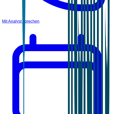
Mit Analyst sprechen