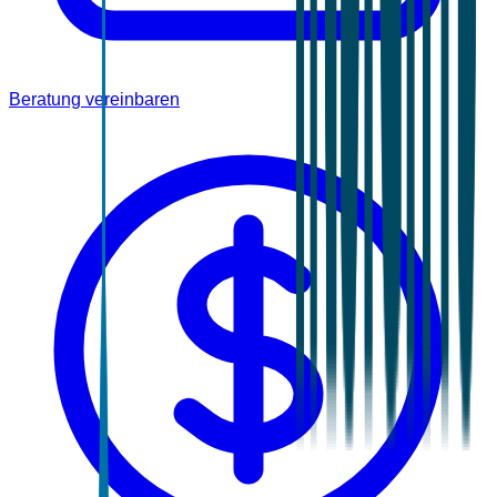
Beratung vereinbaren