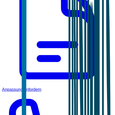
Anpassung anfordern