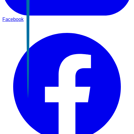
Facebook