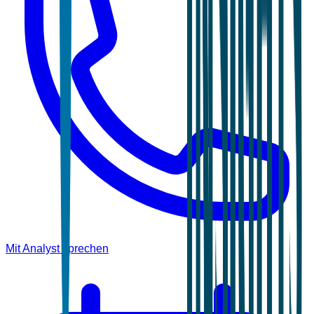
Mit Analyst sprechen