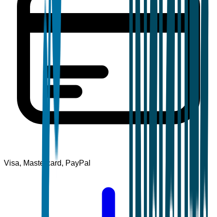
Visa, Mastercard, PayPal