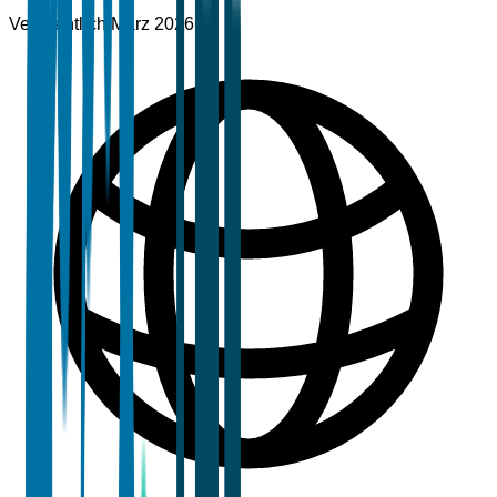
Veröffentlicht
März 2026