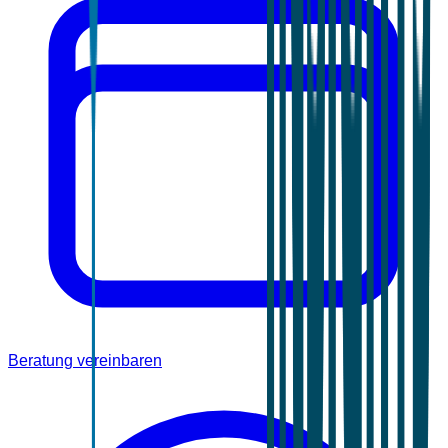
Beratung vereinbaren