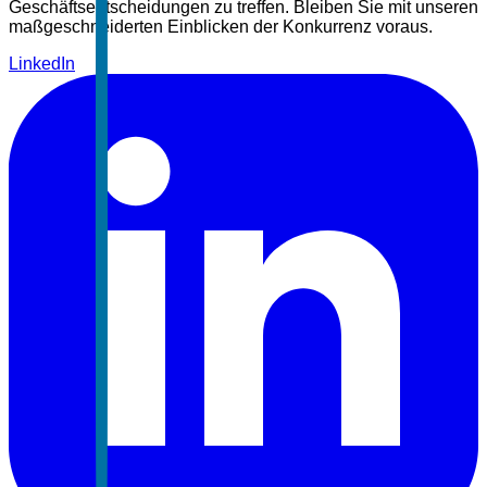
Geschäftsentscheidungen zu treffen. Bleiben Sie mit unseren
maßgeschneiderten Einblicken der Konkurrenz voraus.
LinkedIn