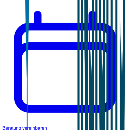
Beratung vereinbaren