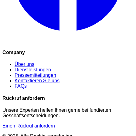
Company
Über uns
Dienstleistungen
Pressemitteilungen
Kontaktieren Sie uns
FAQs
Rückruf anfordern
Unsere Experten helfen Ihnen gerne bei fundierten
Geschäftsentscheidungen.
Einen Rückruf anfordern