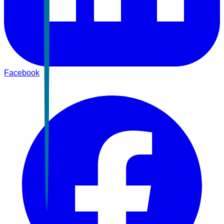
Facebook