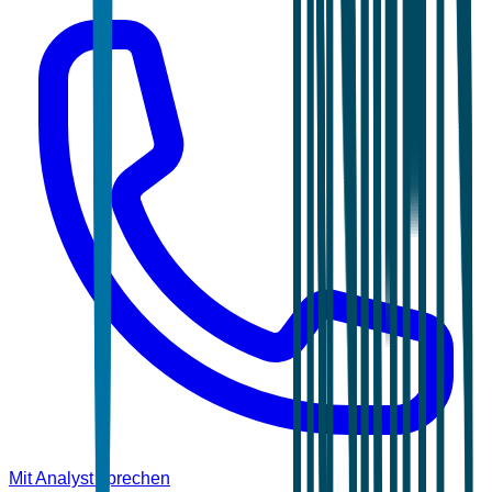
Mit Analyst sprechen