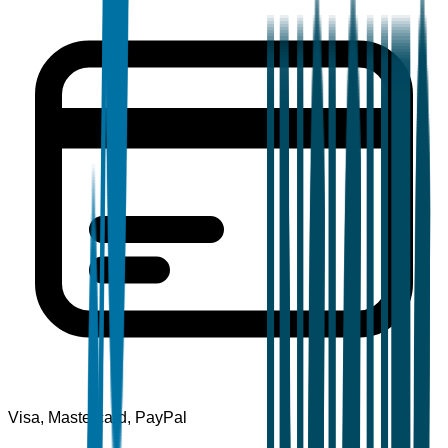
Visa, Mastercard, PayPal