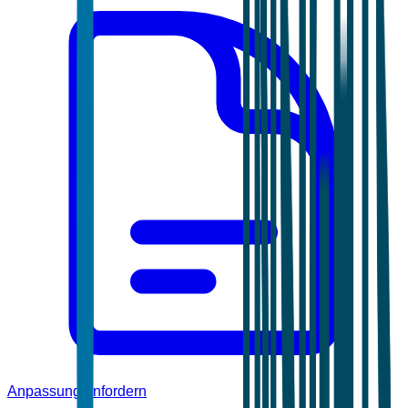
Anpassung anfordern