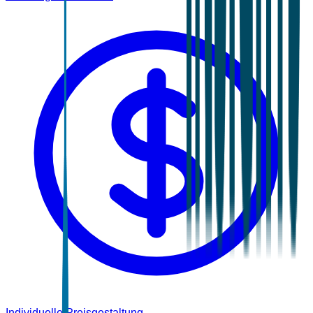
Individuelle Preisgestaltung