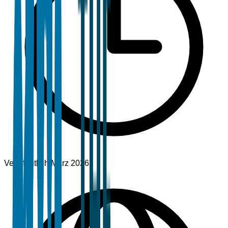
Veröffentlicht
März 2026