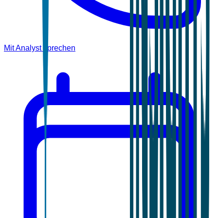
Mit Analyst sprechen