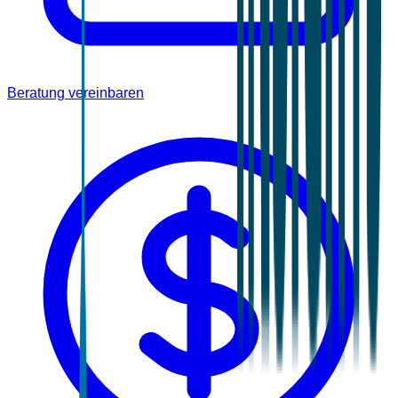
Beratung vereinbaren