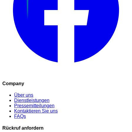
Company
Über uns
Dienstleistungen
Pressemitteilungen
Kontaktieren Sie uns
FAQs
Rückruf anfordern