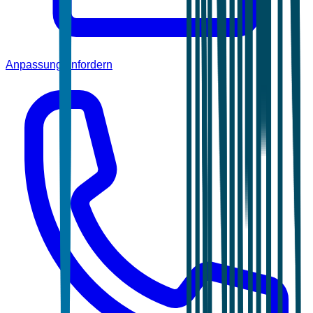
Anpassung anfordern