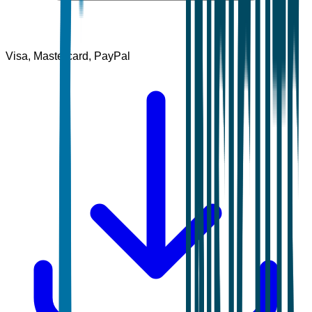
Visa, Mastercard, PayPal