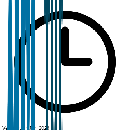
Veröffentlicht
Jan. 2026