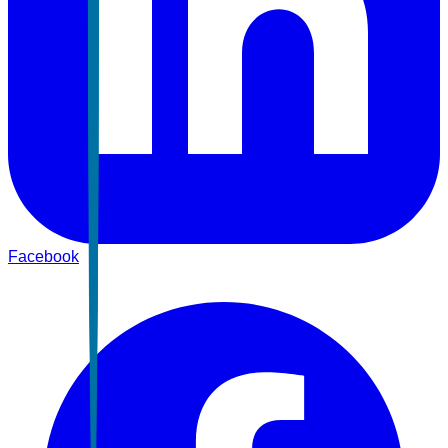
Facebook