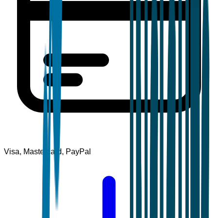
Visa, Mastercard, PayPal