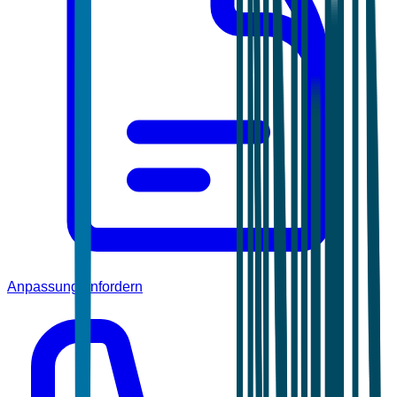
Anpassung anfordern