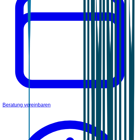
Beratung vereinbaren