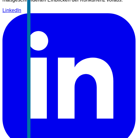
LinkedIn