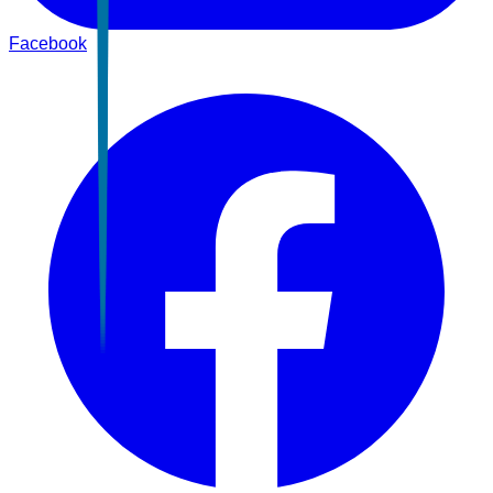
Facebook