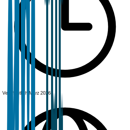
Veröffentlicht
März 2026