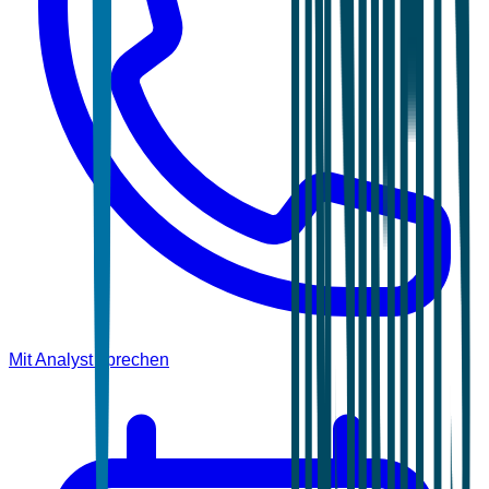
Mit Analyst sprechen