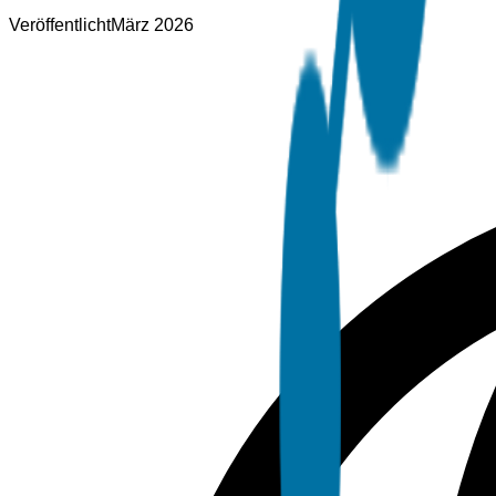
Veröffentlicht
März 2026