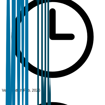
Veröffentlicht
Feb. 2026