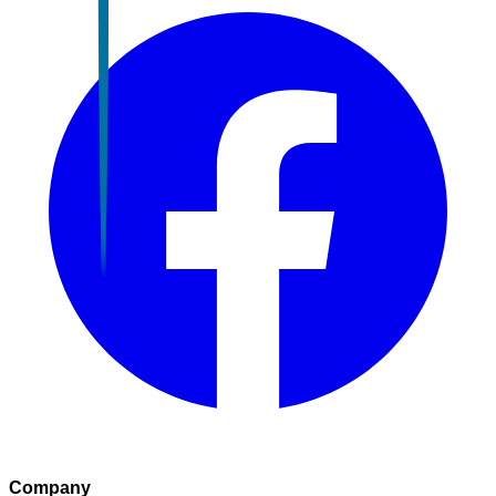
Company