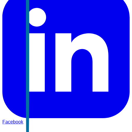
Facebook