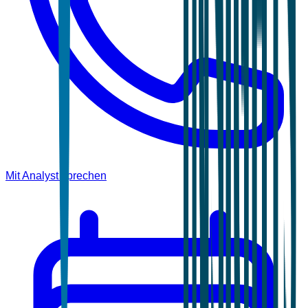
Mit Analyst sprechen