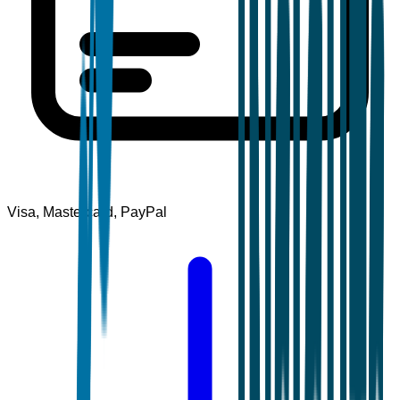
Visa, Mastercard, PayPal