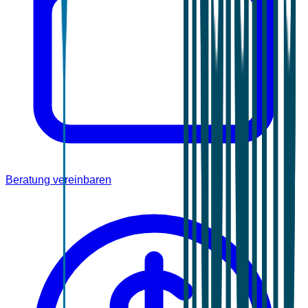
Beratung vereinbaren