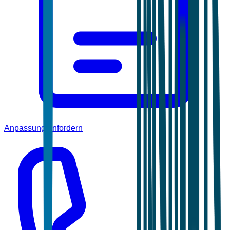
Anpassung anfordern