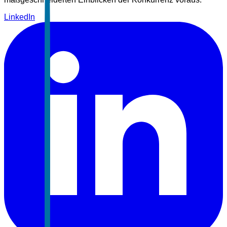
LinkedIn