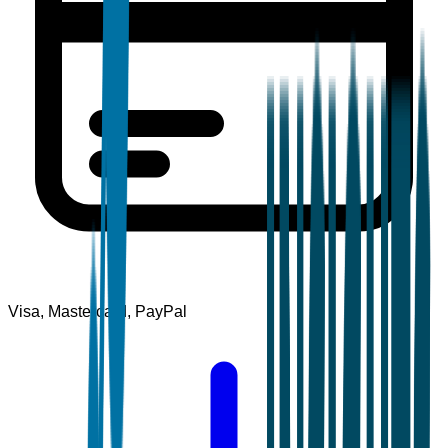
Visa, Mastercard, PayPal