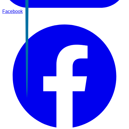
Facebook