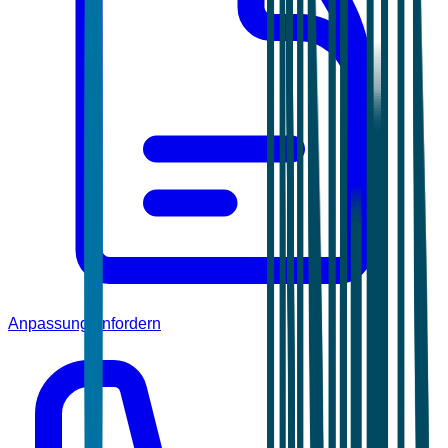
Anpassung anfordern