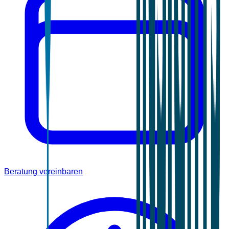
Beratung vereinbaren