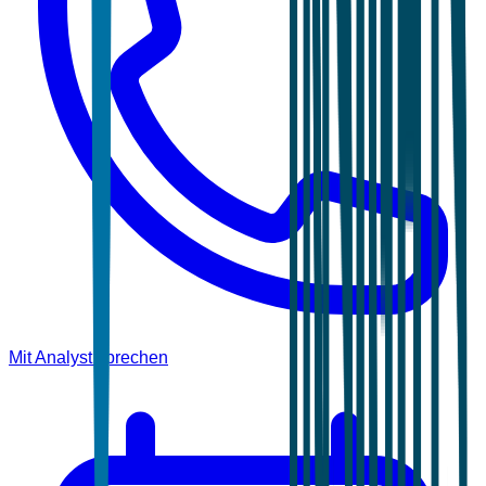
Mit Analyst sprechen