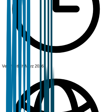
Veröffentlicht
März 2026