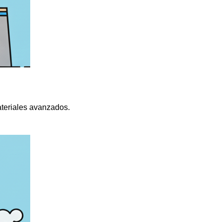
ateriales avanzados.