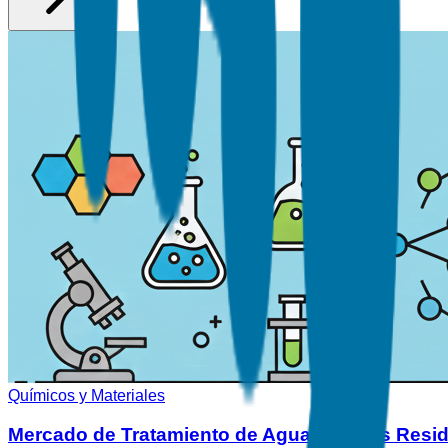
Químicos y Materiales
Mercado de Tratamiento de Agua y Aguas Resi