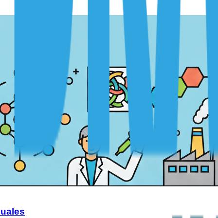
duales