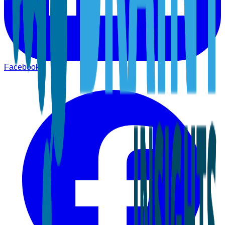
Facebook