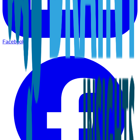
Facebook