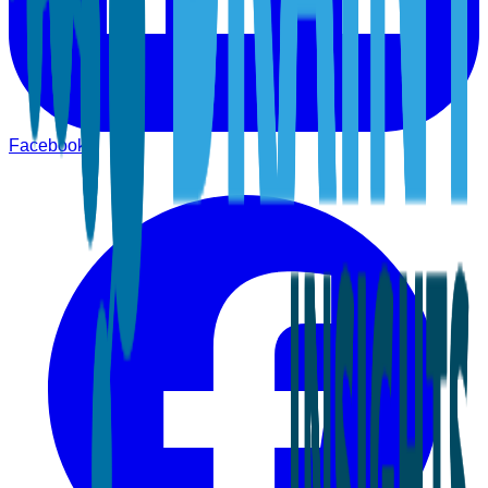
Facebook