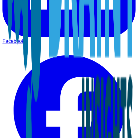
Facebook