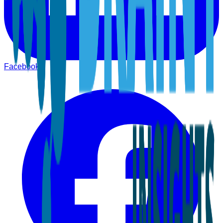
Facebook