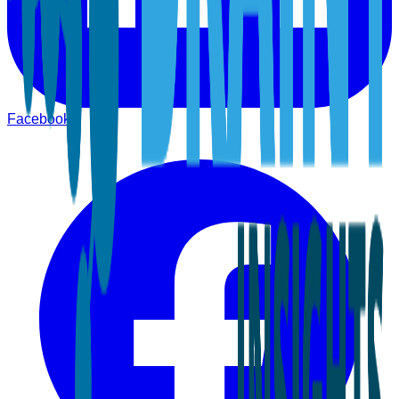
Facebook