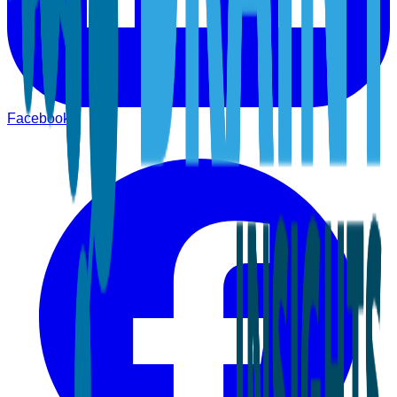
Facebook